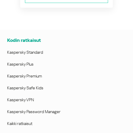
Kodin ratkaisut
Kaspersky Standard
Kaspersky Plus
Kaspersky Premium
Kaspersky Safe Kids
Kaspersky VPN
Kaspersky Password Manager
Kaikki ratkaisut