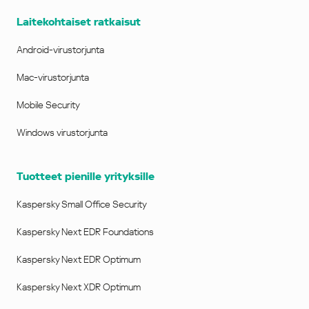
Laitekohtaiset ratkaisut
Android-virustorjunta
Mac-virustorjunta
Mobile Security
Windows virustorjunta
Tuotteet pienille yrityksille
Kaspersky Small Office Security
Kaspersky Next EDR Foundations
Kaspersky Next EDR Optimum
Kaspersky Next XDR Optimum